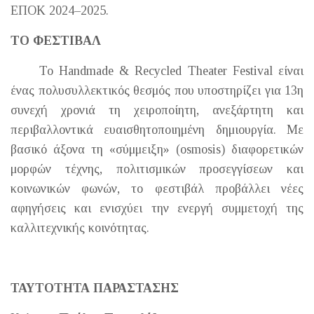
ΕΠΟΚ 2024–2025.
ΤΟ ΦΕΣΤΙΒΑΛ
Το Handmade & Recycled Theater Festival είναι
ένας πολυσυλλεκτικός θεσμός που υποστηρίζει για 13η
συνεχή χρονιά τη χειροποίητη, ανεξάρτητη και
περιβαλλοντικά ευαισθητοποιημένη δημιουργία. Με
βασικό άξονα τη «σύμμειξη» (osmosis) διαφορετικών
μορφών τέχνης, πολιτισμικών προσεγγίσεων και
κοινωνικών φωνών, το φεστιβάλ προβάλλει νέες
αφηγήσεις και ενισχύει την ενεργή συμμετοχή της
καλλιτεχνικής κοινότητας.
ΤΑΥΤΟΤΗΤΑ ΠΑΡΑΣΤΑΣΗΣ