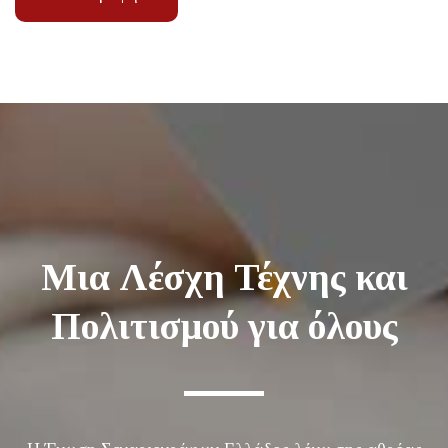
Μια Λέσχη Τέχνης και
Πολιτισμού για όλους