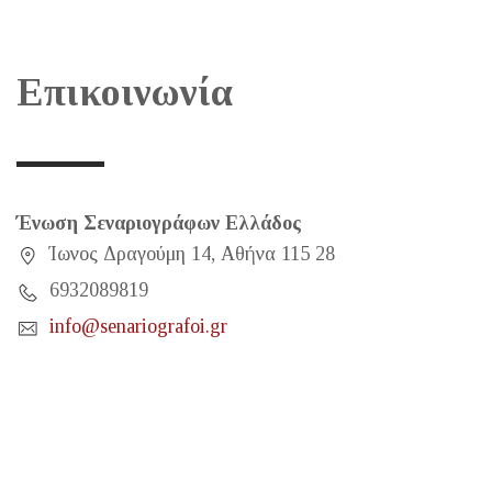
Επικοινωνία
Ένωση Σεναριογράφων Ελλάδος
Ίωνος Δραγούμη 14, Αθήνα 115 28
6932089819
info@senariografoi.gr