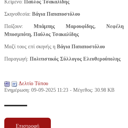
Κείμενο:
Παύλος Τσακαλίδης
Σκηνοθεσία:
Βάγια Παπαποστόλου
Παίζουν:
Μπάμπης Μαρουφίδης, Νεφέλη
Μποσμπότη, Παύλος Τσακαλίδης
Μαζί τους επί σκηνής η
Βάγια Παπαποστόλου
Παραγωγή:
Πολιτιστικός Σύλλογος Ελευθερούπολης
Δελτίο Τύπου
Ενημέρωση: 09-09-2025 11:23 - Μέγεθος: 30.98 KB
Επιστροφή