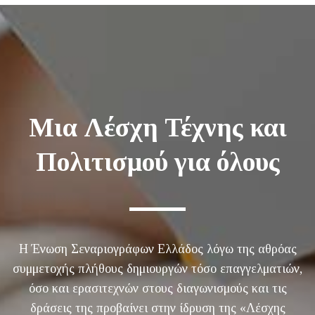
Μια Λέσχη Τέχνης και
Πολιτισμού για όλους
Η Ένωση Σεναριογράφων Ελλάδος λόγω της αθρόας
συμμετοχής πλήθους δημιουργών τόσο επαγγελματιών,
όσο και ερασιτεχνών στους διαγωνισμούς και τις
δράσεις της προβαίνει στην ίδρυση της «Λέσχης