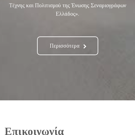
Τέχνης και Πολιτισμού της Ένωσης Σεναριογράφων
Ελλάδος».
Περισσότερα
Επικοινωνία