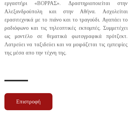
εργαστήρι «ΒΟΡΡΑΣ». Δραστηριοποιείται στην
Αλεξανδρούπολη και στην Αθήνα. Ασχολείται
ερασιτεχνικά με το πιάνο και το τραγούδι. Αγαπάει το
ραδιόφωνο και τις τηλεοπτικές εκπομπές. Συμμετέχει
ως μοντέλο σε θεματικά φωτογραφικά πρότζεκτ.
Λατρεύει να ταξιδεύει και να μοιράζεται τις εμπειρίες
της μέσα απο την τέχνη της.
Επιστροφή