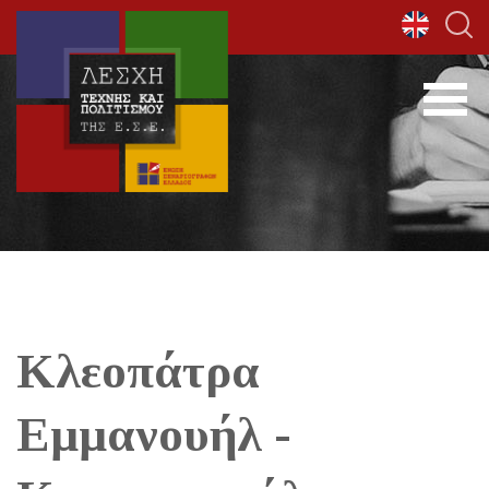
Κλεοπάτρα
Εμμανουήλ -