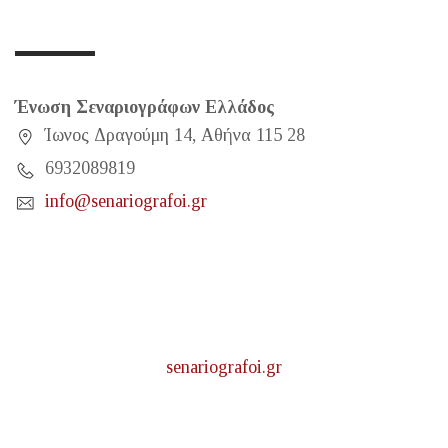
Ένωση Σεναριογράφων Ελλάδος
Ίωνος Δραγούμη 14, Αθήνα 115 28
6932089819
info@senariografoi.gr
senariografoi.gr