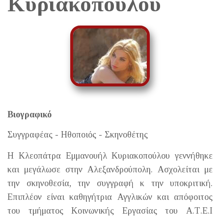
Κυριακοπούλου
Βιογραφικό
Συγγραφέας - Ηθοποιός - Σκηνοθέτης
Η Κλεοπάτρα Εμμανουήλ Κυριακοπούλου γεννήθηκε
και μεγάλωσε στην Αλεξανδρούπολη. Ασχολείται με
την σκηνοθεσία, την συγγραφή κ την υποκριτική.
Επιπλέον είναι καθηγήτρια Αγγλικών και απόφοιτος
του τμήματος Κοινωνικής Εργασίας του Α.Τ.Ε.Ι