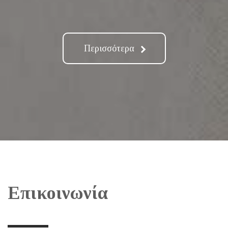
Περισσότερα
Επικοινωνία