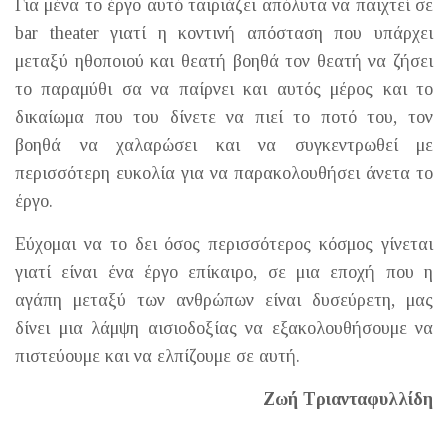
Για μένα το έργο αυτό ταιριάζει απόλυτα να παιχτεί σε
bar theater γιατί η κοντινή απόσταση που υπάρχει
μεταξύ ηθοποιού και θεατή βοηθά τον θεατή να ζήσει
το παραμύθι σα να παίρνει και αυτός μέρος και το
δικαίωμα που του δίνετε να πιεί το ποτό του, τον
βοηθά να χαλαρώσει και να συγκεντρωθεί με
περισσότερη ευκολία για να παρακολουθήσει άνετα το
έργο.
Εύχομαι να το δει όσος περισσότερος κόσμος γίνεται
γιατί είναι ένα έργο επίκαιρο, σε μια εποχή που η
αγάπη μεταξύ των ανθρώπων είναι δυσεύρετη, μας
δίνει μια λάμψη αισιοδοξίας να εξακολουθήσουμε να
πιστεύουμε και να ελπίζουμε σε αυτή.
Ζωή Τριανταφυλλίδη