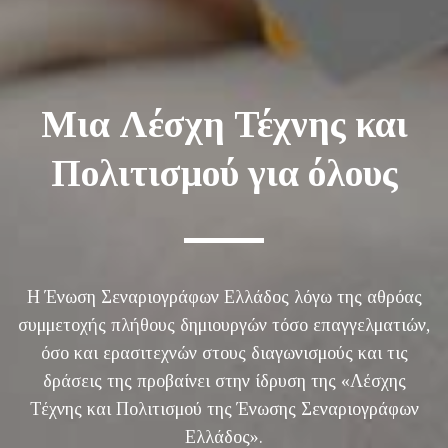
Μια Λέσχη Τέχνης και
Πολιτισμού για όλους
Η Ένωση Σεναριογράφων Ελλάδος λόγω της αθρόας
συμμετοχής πλήθους δημιουργών τόσο επαγγελματιών,
όσο και ερασιτεχνών στους διαγωνισμούς και τις
δράσεις της προβαίνει στην ίδρυση της «Λέσχης
Τέχνης και Πολιτισμού της Ένωσης Σεναριογράφων
Ελλάδος».