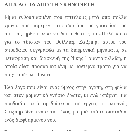
ΛΙΓΑ ΛΟΓΙΑ ΑΠΟ ΤΗ ΣΚΗΝΟΘΕΤΗ
Είμαι ενθουσιασμένη που επιτέλους μετά από πολλά
χρόνια που παρέμενε στο συρτάρι του γραφείου του
σπιτιού, ήρθε η ώρα να δει ο θεατής το «Πολύ κακό
για το τίποτα» του Ουίλλιαμ Σαίξπηρ, αυτού του
σπουδαίου συγγραφέα με τα διαχρονικά μηνύματα, σε
μετάφραση και διασκευή της Νίκης Τριανταφυλλίδη, η
οποία είναι προσαρμοσμένη με μοντέρνο τρόπο για να
παιχτεί σε bar theater.
Ένα έργο που είναι ένας ύμνος στην αγάπη, στη φιλία
και στον ρομαντικό γνήσιο έρωτα, κι ενώ υπάρχει μια
προδοσία κατά τη διάρκεια του έργου, ο φωτεινός
Σαίξπηρ δίνει ένα αίσιο τέλος, μακριά από τα σκοτάδια
ενός διεφθαρμένου νου.