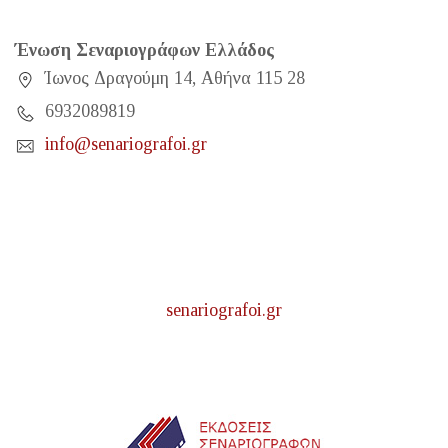
Ένωση Σεναριογράφων Ελλάδος
Ίωνος Δραγούμη 14, Αθήνα 115 28
6932089819
info@senariografoi.gr
senariografoi.gr